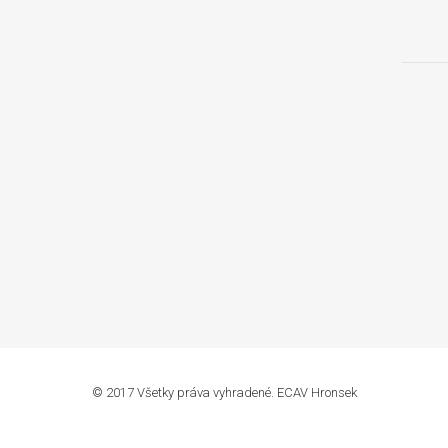
© 2017 Všetky práva vyhradené. ECAV Hronsek