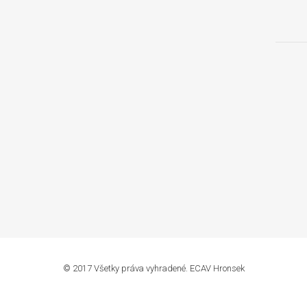
© 2017 Všetky práva vyhradené. ECAV Hronsek