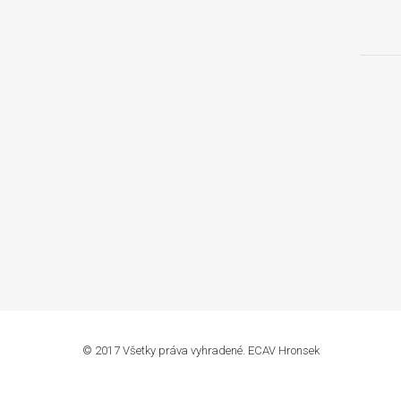
© 2017 Všetky práva vyhradené. ECAV Hronsek