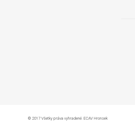
© 2017 Všetky práva vyhradené. ECAV Hronsek