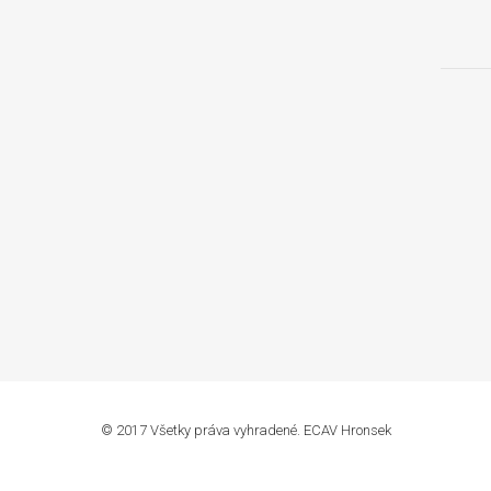
© 2017 Všetky práva vyhradené. ECAV Hronsek