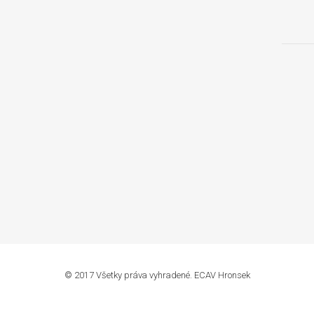
© 2017 Všetky práva vyhradené. ECAV Hronsek