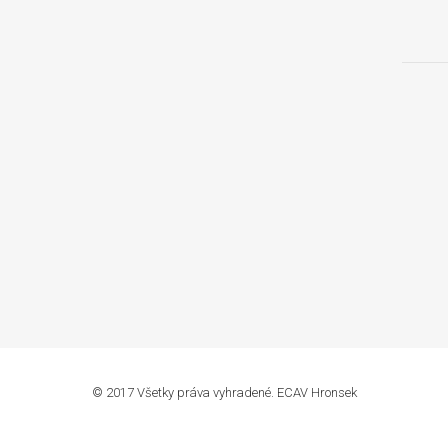
© 2017 Všetky práva vyhradené. ECAV Hronsek