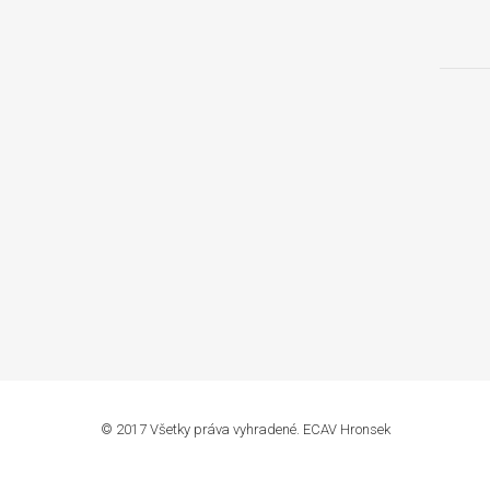
© 2017 Všetky práva vyhradené. ECAV Hronsek